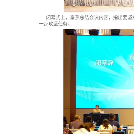
闭幕式上，秦燕总结会议内容，
指出要
坚
一步攻坚任务。