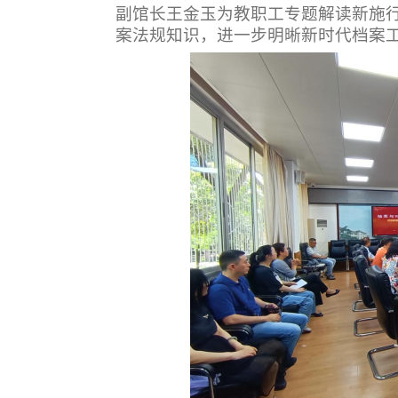
副馆长王金玉为教职工专题解读新施
案法规知识，进一步明晰新时代档案