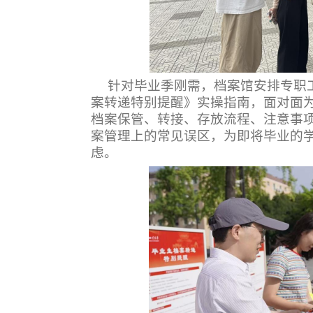
针对毕业季刚需，档案馆安排专职
案转递特别提醒》实操指南，面对面
档案保管、转接、存放流程、注意事
案管理上的常见误区，为即将毕业的
虑。