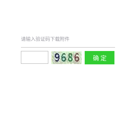
请输入验证码下载附件