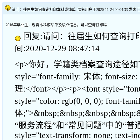
请问：往届生如何查询打印本科成绩单
匿名用户于2020-11-24 00:04:33 发表
2016年毕业生，现需本科成绩单及绩点信息，可以查询打印吗
回复:请问：往届生如何查询打印本
间:2020-12-29 08:47:14
<p>你好，学籍类档案查询途径如下：</p>
style="font-family: 宋体; fo
理:</font></p><p><font style="font
style="color: rgb(0, 0, 0); font-fam
体;">&nbsp;&nbsp;&nbsp;
“服务流程”和“常见问题”中的“普
style="text-transform: none; text-in