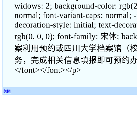
widows: 2; background-color: rgb(25
normal; font-variant-caps: normal; -
decoration-style: initial; text-decor
rgb(0, 0, 0); font-family: 宋体; ba
案利用预约或四川大学档案馆（校
务，完成相关信息填报即可预约办理和寄送。<
</font></font></p>
关闭