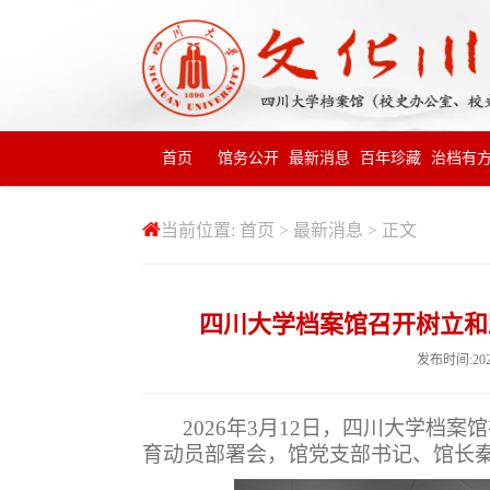
首页
馆务公开
最新消息
百年珍藏
治档有
当前位置:
首页
>
最新消息
> 正文
四川大学档案馆召开树立和
发布时间:20
2026年3月12日，四川大学档
育动员部署会，馆党支部书记、馆长