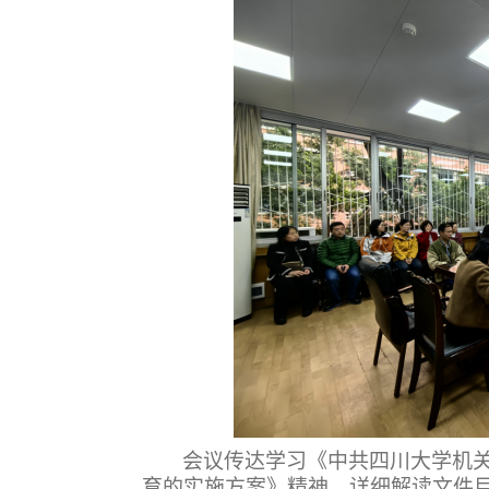
会议传达学习《中共四川大学机
育的实施方案》精神，详细解读文件