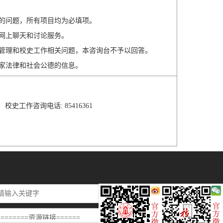
您的问题，所有项目均为必填项。
供网上聊天和讨论服务。
案管理和校史工作相关问题，本咨询台不予以回答。
国家法律和社会公德的信息。
校史工作咨询电话: 85416361