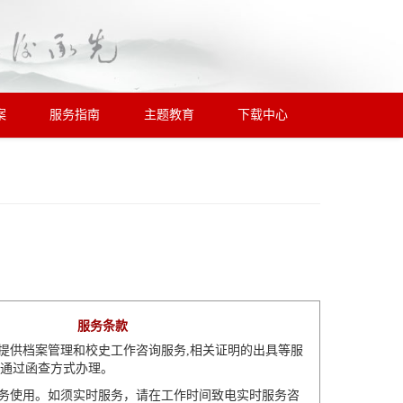
案
服务指南
主题教育
下载中心
服务条款
您提供档案管理和校史工作咨询服务,相关证明的出具等服
通过函查方式办理。
服务使用。如须实时服务，请在工作时间致电实时服务咨