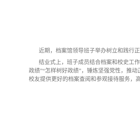
近期，档案馆领导班子举办树立和践行正
结业式上，班子成员结合档案和校史工作
政绩”“怎样树好政绩”，锤炼坚强党性，推
校友提供更好的档案查阅和参观接待服务，高