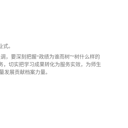
业式。
，要深刻把握“政绩为谁而树”“树什么样的
服务，切实把学习成果转化为服务实效，为师生
质量发展贡献档案力量。