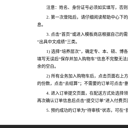
注意：姓名、身份证号必须如实填写，否则
2. 第一次登陆后，请仔细阅读帮助中心下的
息。
3. 点击“首页”或进入模板商店根据自己的
“出具中文成绩”三类。
1) 选择“培养层次”，确定专、本、硕、
填写无误后“保存并加入购物车”信息不完整无
余的空白。
2) 所有业务加入购物车后，点击页面右上
的份数，点击“去结算”；不需要的订单可点击“
4. 进入订单提交页面，在配送方式处选
再次确认订单信息后点击“提交订单”进入付费
5. 预约成功的订单为“待审核”状态，可