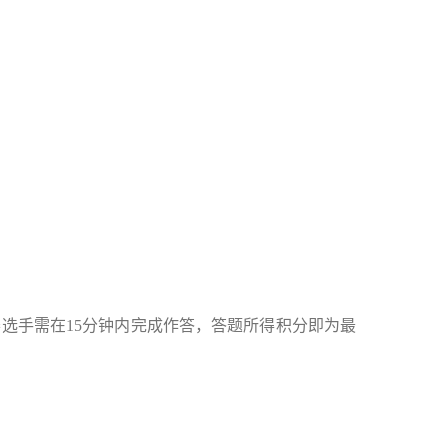
选手需在15分钟内完成作答，答题所得积分即为最