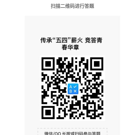
扫描二维码进行答题