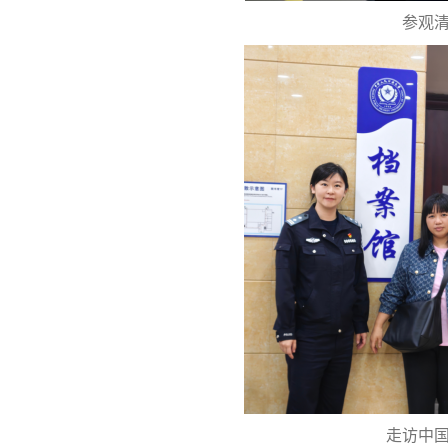
参观
走访中