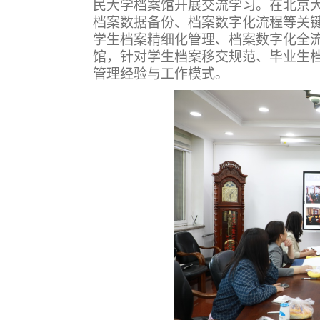
民大学档案馆开展交流学习。在北京
档案数据备份、档案数字化流程等关
学生档案精细化管理、档案数字化全
馆，针对学生档案移交规范、毕业生
管理经验与工作模式。