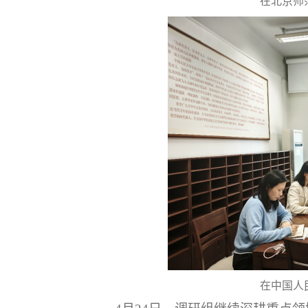
在北京师
在中国人