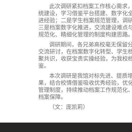
此次调研紧扣档案工作核心需求
统建设，学习借鉴平台搭建、数字化
进经验；
二是学生档案规范管理，调
三是档案数字化推进，交流建设难点
规范化、精细化管理的制度构建思路
调研期间，各兄弟高校毫无保留
交流研讨，在档案数字化转型、学生
聚共识，收获宝贵实操经验，为我校
鉴。
本次调研是我馆对标先进、提质
果，结合校情借鉴吸收优秀经验，优
管理制度，持续推动档案工作规范化
档案保障。
（文：庞凯莉）