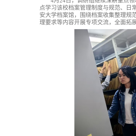
4
月
24
日，调研组继续深耕重点领
点学习该校档案管理制度与规范、日
安大学档案馆，围绕档案收集整理规
理要求等内容开展专项交流，全面拓