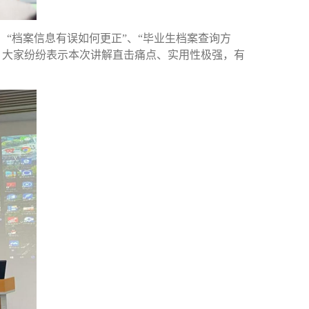
、
“档案信息有误如何更正”
、
“毕业生档案查询方
，大家纷纷表示本次讲解直击痛点、实用性极强，有