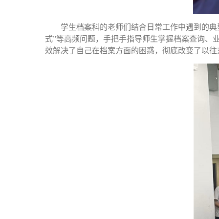
学生档案科的老师们
结合日常工作中遇到的典
式”等高频问题，手把手指导师生掌握档案查询、
效解决了自己在档案方面的困惑，彻底改变了以往