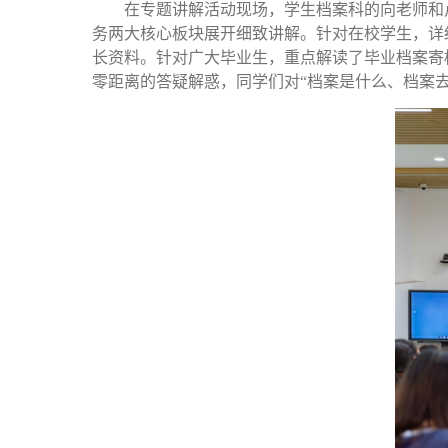
在专题讲解活动现场，
学生档案科的向老师和
务
两大核心板块展开细
致讲解。针对在校学生，详
长资料。针对广大毕业生，重点解读了毕业档案
寄
零距离的答疑解惑，同学们对
“档案是什么、档案