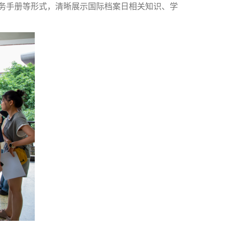
务手册等形式，清晰展示国际档案日相关知识、学