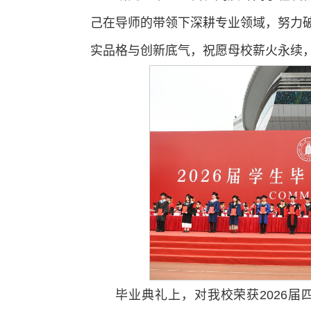
己在导师的带领下深耕专业领域，努力
实品格与创新底气，祝愿母校薪火永续
毕业典礼上，对我校荣获2026