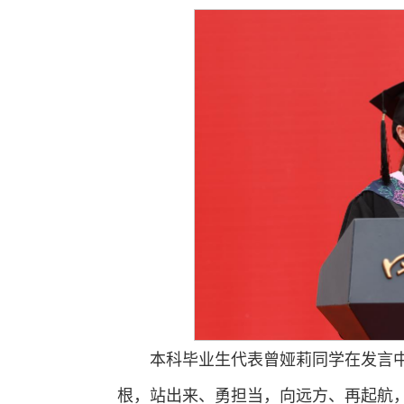
本科毕业生代表曾娅莉同学在发言
根，站出来、勇担当，向远方、再起航