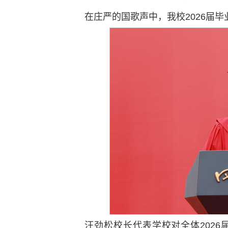
在庄严的国歌声中，我校2026届
汪劲松校长代表学校对全体202