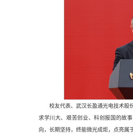
校友代表、武汉长盈通光电技术股
求学川大、艰苦创业、科创报国的故事
向，长期坚持，终能微光成炬，点亮属