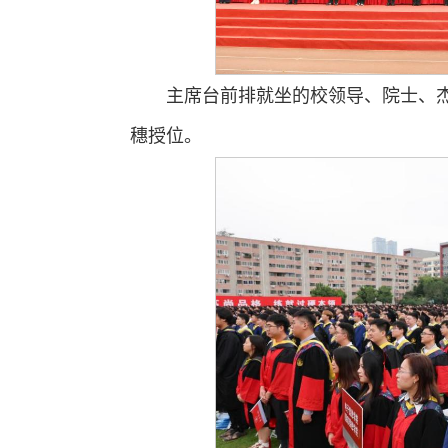
主席台前排就坐的校领导、院士、
穗授位。