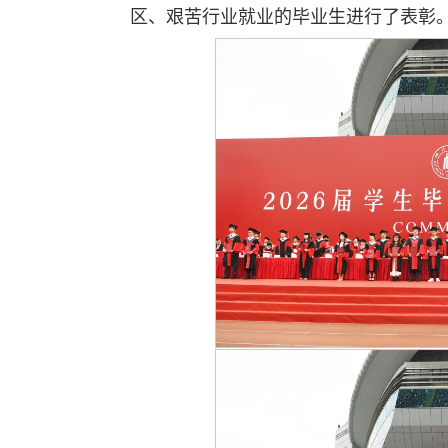
区、艰苦行业就业的毕业生进行了表彰