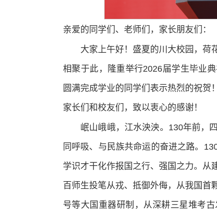
亲爱的同学们、老师们，家长朋友们：
大家上午好！盛夏的川大校园，荷
相聚于此，隆重举行2026届学生毕业
圆满完成学业的同学们表示热烈的祝贺
家长们和校友们，致以衷心的感谢！
岷山峨峨，江水泱泱。130年前，
同呼吸、与民族共命运的奋进之路。13
学识才干化作报国之行、强国之力。从
百师生投笔从戎、抵御外侮，从我国首
号等大国重器研制，从深耕三星堆考古