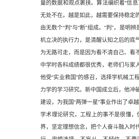
量的数据和观点裹挟。算法编织着“信息
无处不在。越是如此，越需要保持稳定
由无数个“判”与“断”组成。“判”，是
机立决的执行力，是清醒认知之后的底
为无路可走，而是因为看不清自己、看
中学时各科成绩都很优秀，老师们与家
他受“实业救国”的感召，选择学机械工
力学的学习研究。新中国成立后，他冲
建设，为我国“两弹一星”事业作出了卓
学术理论研究，工程上的事不是很懂，
界，坚定理想信念，把个人奋斗融入时