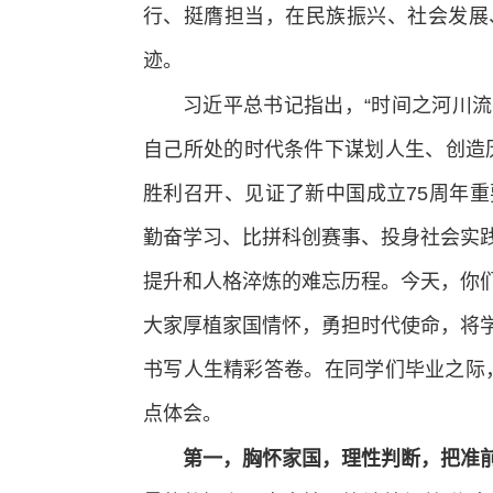
行、挺膺担当，在民族振兴、社会发展
迹。
习近平总书记指出，“时间之河川
自己所处的时代条件下谋划人生、创造
胜利召开、见证了新中国成立75周年
勤奋学习、比拼科创赛事、投身社会实
提升和人格淬炼的难忘历程。今天，你
大家厚植家国情怀，勇担时代使命，将
书写人生精彩答卷。在同学们毕业之际，
点体会。
第一，胸怀家国，理性判断，把准