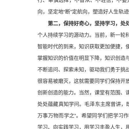
行、审慎选择，不盲从、不轻信，不要只
向，坚定地“断”定航向，塑造好人生轨
第二，保持好奇心，坚持学习，处
个人持续学习的源动力。当前，新一轮
智能时代的到来，知识获取更加便捷，使
掌握知识的价值在明显下降，知识创造
不断追问、探索未知，驱动我们勇于挑
很容易被磨灭，这就需要同学们保持开
创新创造的能力。当然，课堂有范围、
处处蕴藏真知学问。毛泽东主席曾讲，既
万事万物而学之”。希望同学们把学习
学习、向实践学习，用学习丰盈人生，