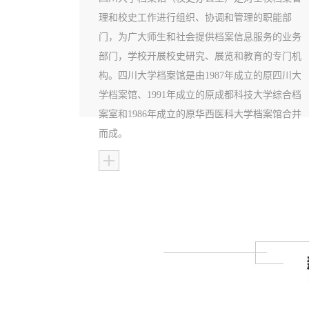
理和校史工作进行组织、协调和管理的职能部
门，为广大师生和社会提供档案信息服务的业务
部门，学校开展校史研究、展览和教育的专门机
构。四川大学档案馆是由1987年成立的原四川大
学档案馆、1991年成立的原成都科技大学综合档
案室和1986年成立的原华西医科大学档案馆合并
而成。