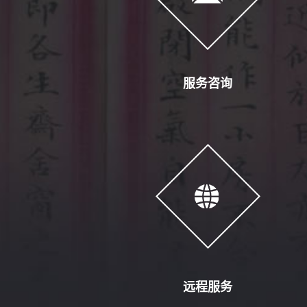
服务咨询
远程服务